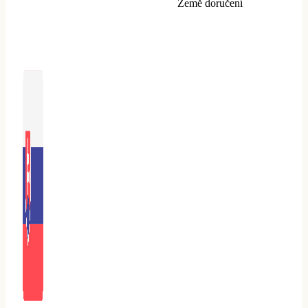
Země doručení