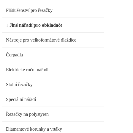
Příslušenství pro řezačky
↓ Jiné nářadí pro obkladače
Nástroje pro velkoformátové dlaždice
Čerpadla
Elektrické ruční nářadí
Stolní řezačky
Speciální nářadí
Řezačky na polystyren
Diamantové korunky a vrtáky