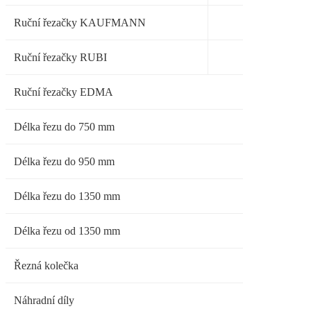
Ruční řezačky KAUFMANN
Ruční řezačky RUBI
Ruční řezačky EDMA
Délka řezu do 750 mm
Délka řezu do 950 mm
Délka řezu do 1350 mm
Délka řezu od 1350 mm
Řezná kolečka
Náhradní díly