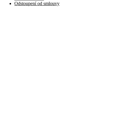
Odstoupení od smlouvy