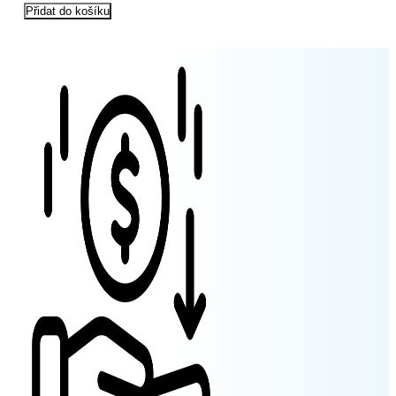
Přidat do košíku