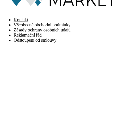
Kontakt
Všeobecné obchodní podmínky
Zásady ochrany osobních údajů
Reklamační řád
Odstoupení od smlouvy